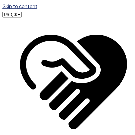
Skip to content