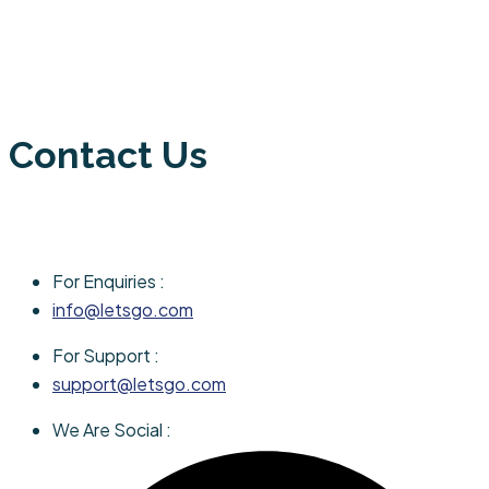
Contact Us
For Enquiries :
info@letsgo.com
For Support :
support@letsgo.com
We Are Social :