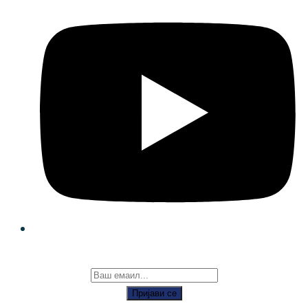
Пријави се