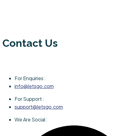
Contact Us
For Enquiries :
info@letsgo.com
For Support :
support@letsgo.com
We Are Social :