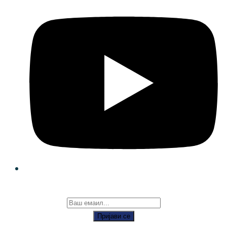
Пријави се