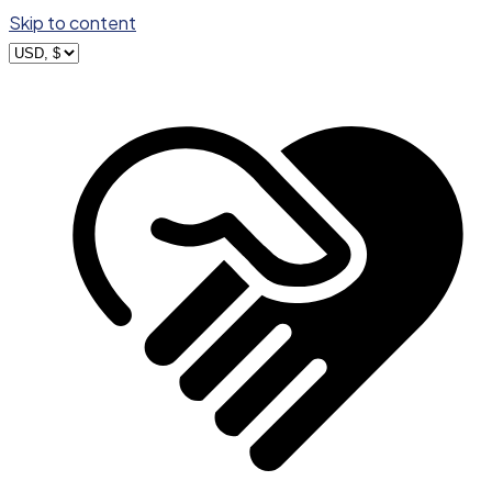
Skip to content