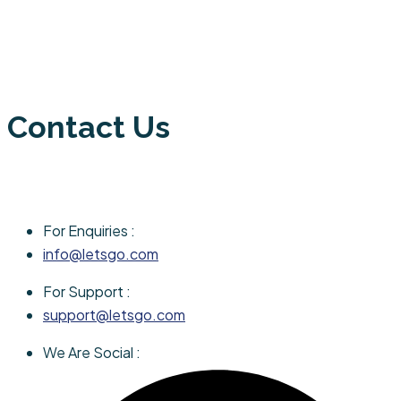
Contact Us
For Enquiries :
info@letsgo.com
For Support :
support@letsgo.com
We Are Social :