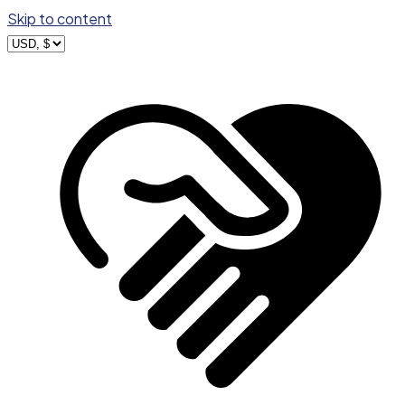
Skip to content