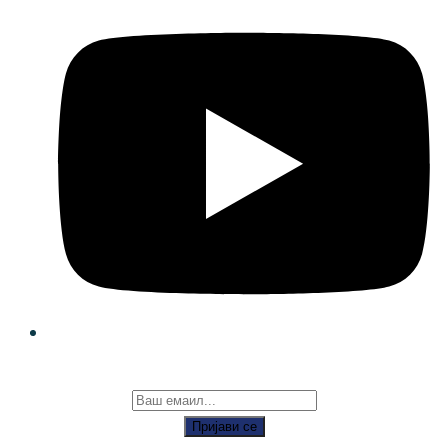
Пријави се