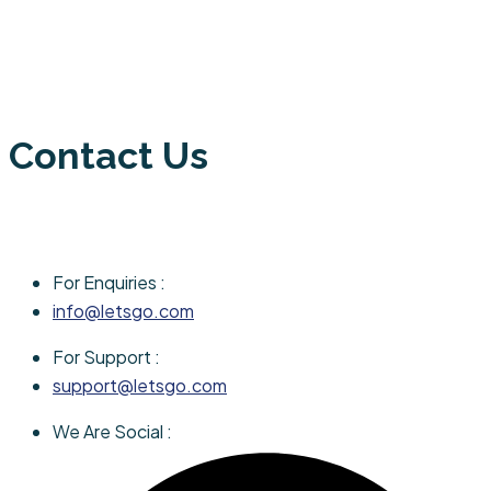
Contact Us
For Enquiries :
info@letsgo.com
For Support :
support@letsgo.com
We Are Social :