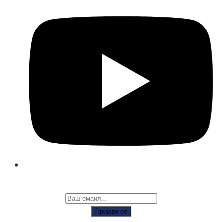
Пријави се