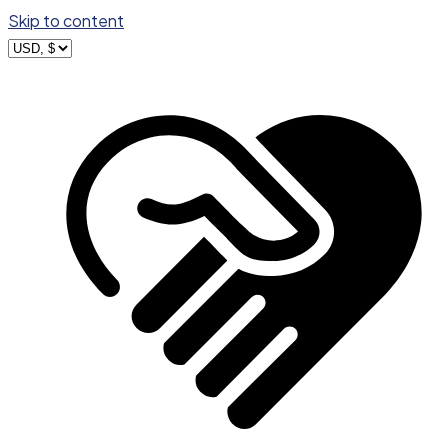
Skip to content