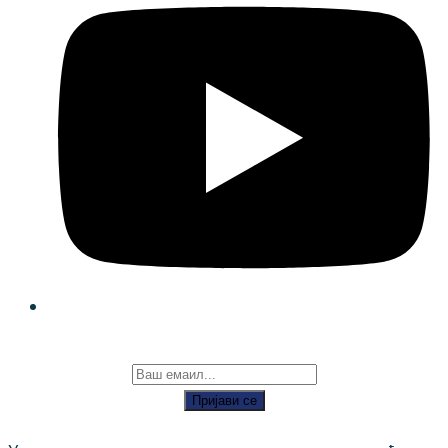
Пријави се