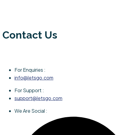
Contact Us
For Enquiries :
info@letsgo.com
For Support :
support@letsgo.com
We Are Social :