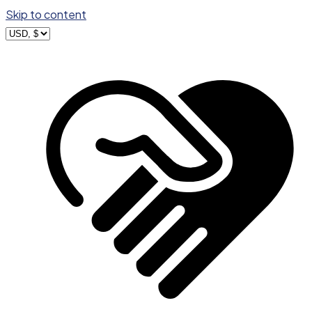
Skip to content