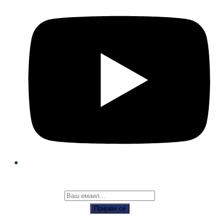
Пријави се