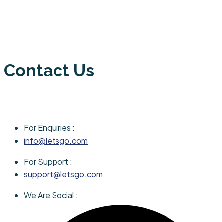
Contact Us
For Enquiries :
info@letsgo.com
For Support :
support@letsgo.com
We Are Social :