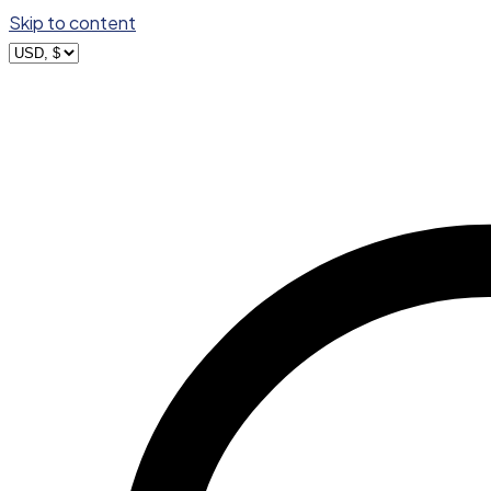
Skip to content