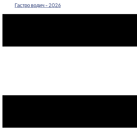
Гастро водич - 2026