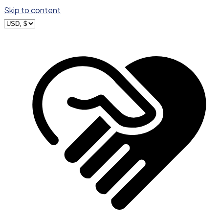
Skip to content