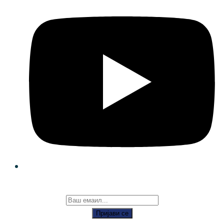
Пријави се