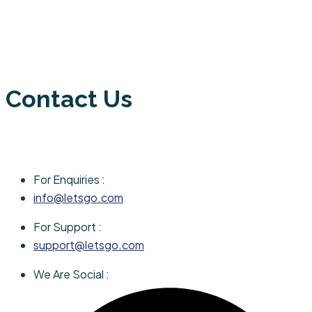
Contact Us
For Enquiries :
info@letsgo.com
For Support :
support@letsgo.com
We Are Social :