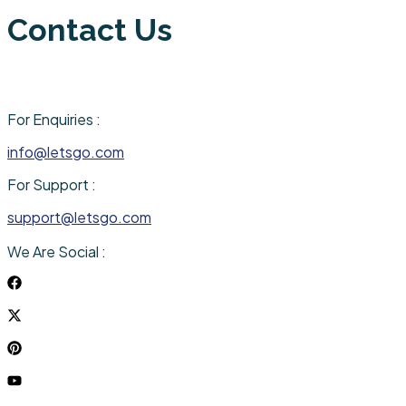
Contact Us
For Enquiries :
info@letsgo.com
For Support :
support@letsgo.com
We Are Social :