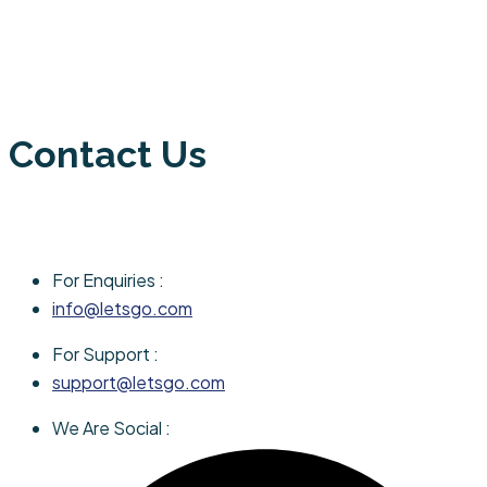
Contact Us
For Enquiries :
info@letsgo.com
For Support :
support@letsgo.com
We Are Social :