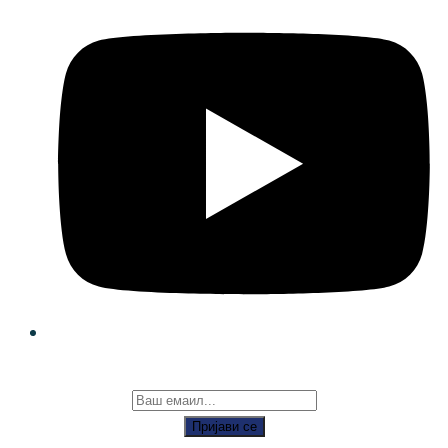
Пријави се