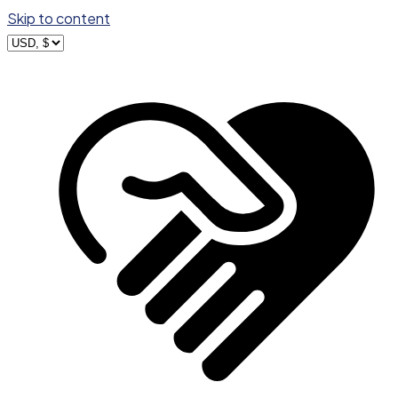
Skip to content