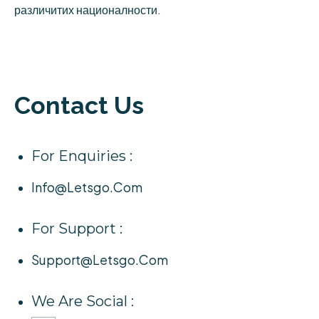
различитих националности.
Contact Us
For Enquiries :
Info@letsgo.com
For Support :
Support@letsgo.com
We Are Social :