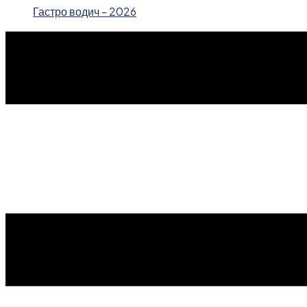
Гастро водич - 2026