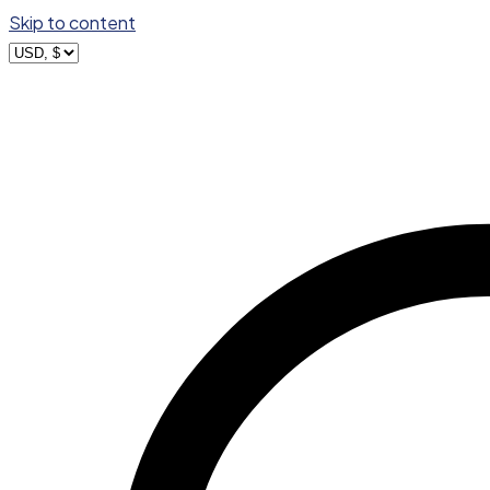
Skip to content