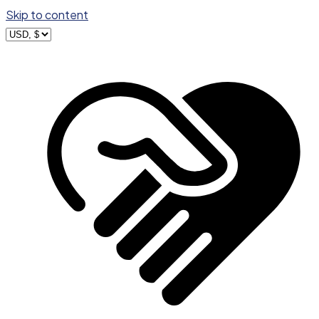
Skip to content