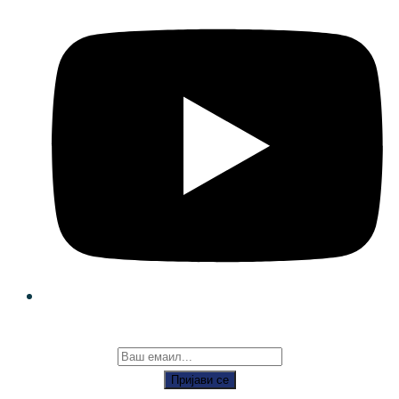
Пријави се