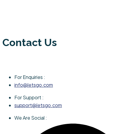
Contact Us
For Enquiries :
info@letsgo.com
For Support :
support@letsgo.com
We Are Social :