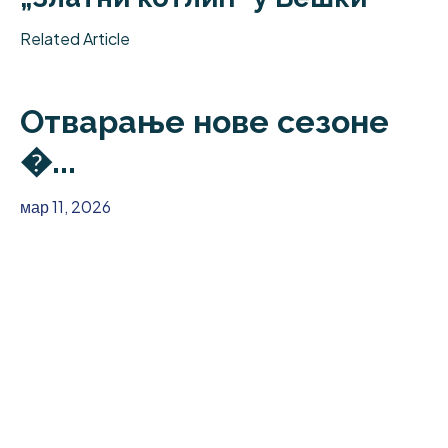
Related Article
Отварање нове сезоне
�...
мар 11, 2026