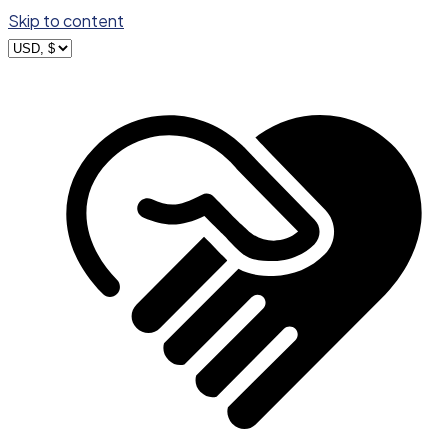
Skip to content