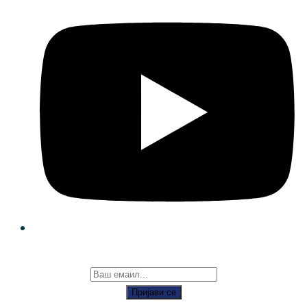
Пријави се