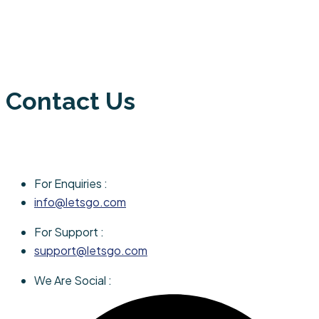
Contact Us
For Enquiries :
info@letsgo.com
For Support :
support@letsgo.com
We Are Social :