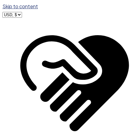
Skip to content