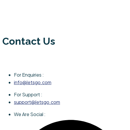
Contact Us
For Enquiries :
info@letsgo.com
For Support :
support@letsgo.com
We Are Social :