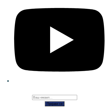
Пријави се