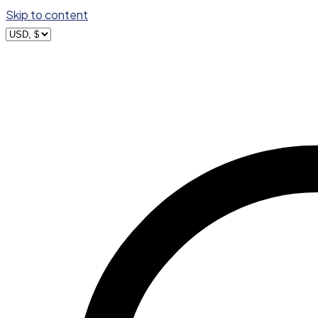
Skip to content