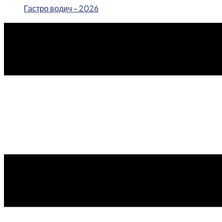
Гастро водич - 2026