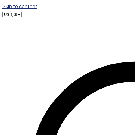
Skip to content