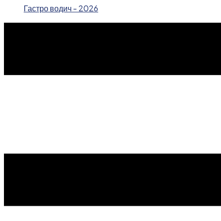
Гастро водич - 2026