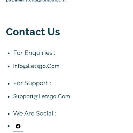
Contact Us
For Enquiries :
Info@letsgo.com
For Support :
Support@letsgo.com
We Are Social :