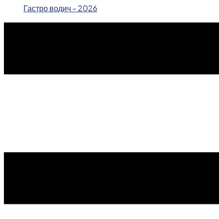
Гастро водич - 2026