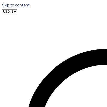
Skip to content