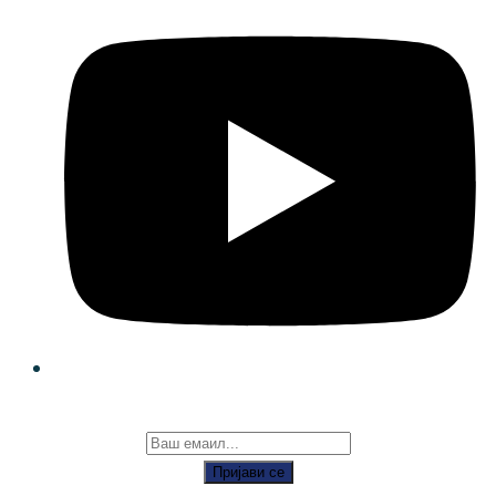
Пријави се