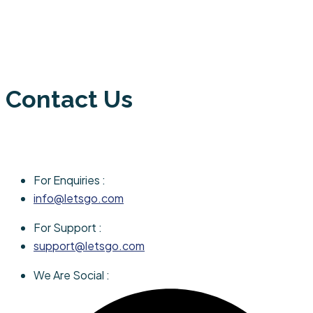
Contact Us
For Enquiries :
info@letsgo.com
For Support :
support@letsgo.com
We Are Social :