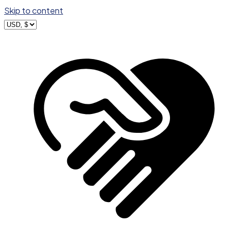
Skip to content