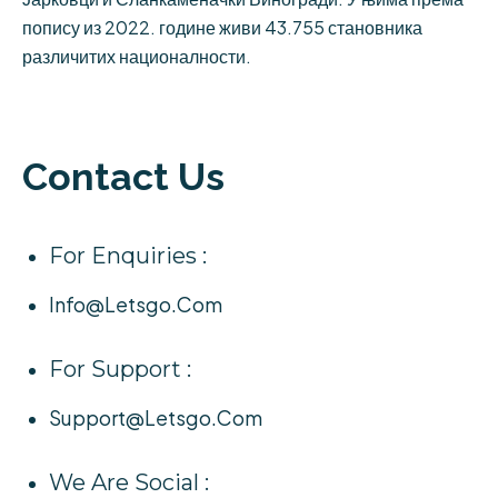
попису из 2022. године живи 43.755 становника
различитих националности.
Contact Us
For Enquiries :
Info@letsgo.com
For Support :
Support@letsgo.com
We Are Social :