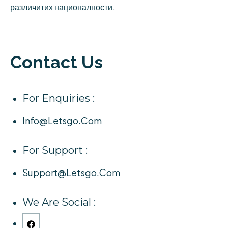
различитих националности.
Contact Us
For Enquiries :
Info@letsgo.com
For Support :
Support@letsgo.com
We Are Social :