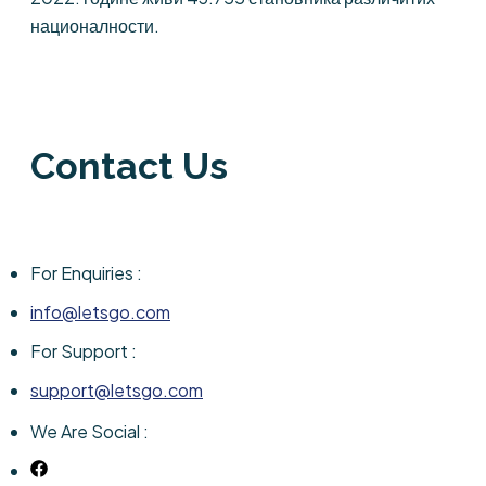
националности.
Contact Us
For Enquiries :
info@letsgo.com
For Support :
support@letsgo.com
We Are Social :