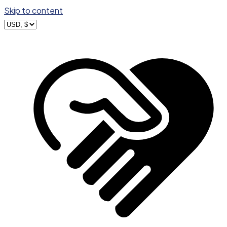
Skip to content