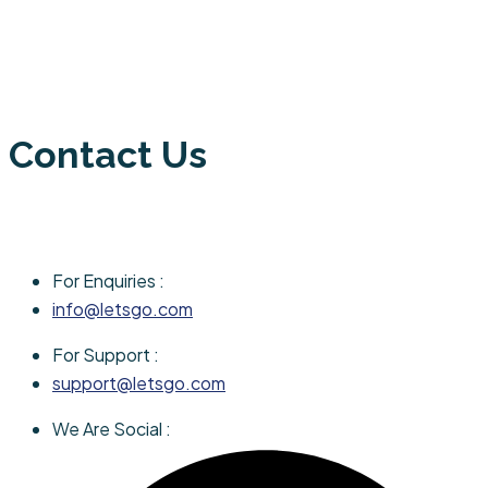
Contact Us
For Enquiries :
info@letsgo.com
For Support :
support@letsgo.com
We Are Social :