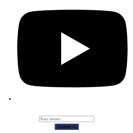
Пријави се