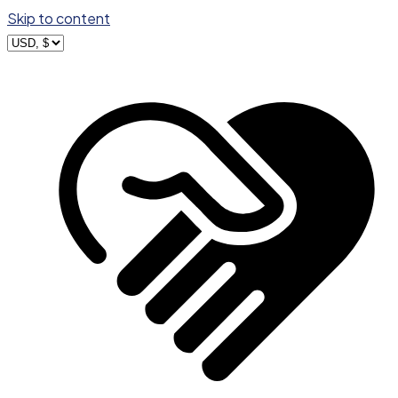
Skip to content