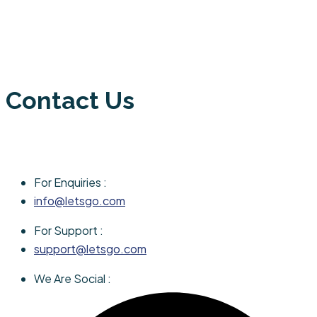
Contact Us
For Enquiries :
info@letsgo.com
For Support :
support@letsgo.com
We Are Social :