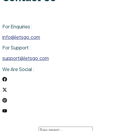
For Enquiries :
info@letsgo.com
For Support :
support@letsgo.com
We Are Social :