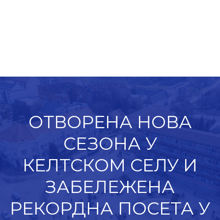
ОТВОРЕНА НОВА
СЕЗОНА У
КЕЛТСКОМ СЕЛУ И
ЗАБЕЛЕЖЕНА
РЕКОРДНА ПОСЕТА У