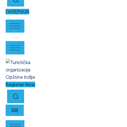
ГАЛЕРИЈА
Register Now