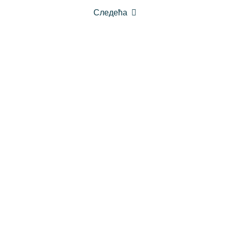
Следећа