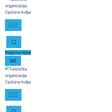
Register Now