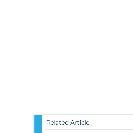
Related Article