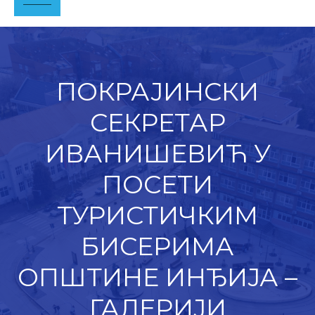
ПОКРАЈИНСКИ
СЕКРЕТАР
ИВАНИШЕВИЋ У
ПОСЕТИ
ТУРИСТИЧКИМ
БИСЕРИМА
ОПШТИНЕ ИНЂИЈА –
ГАЛЕРИЈИ