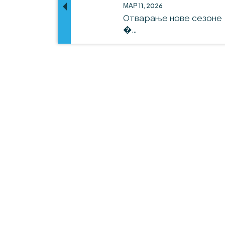
МАР 11, 2026
Отварање нове сезоне
�...