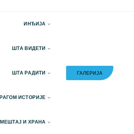
ИНЂИЈА
ШТА ВИДЕТИ
ГАЛЕРИЈА
ШТА РАДИТИ
РАГОМ ИСТОРИЈЕ
МЕШТАЈ И ХРАНА