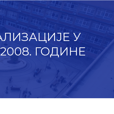
ЛИЗАЦИЈЕ У
008. ГОДИНЕ