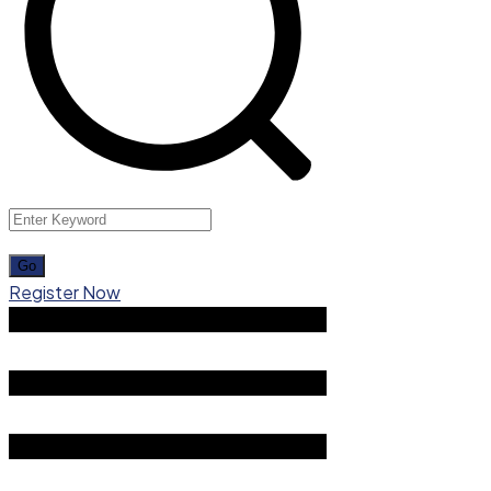
Register Now