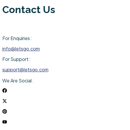
Contact Us
For Enquiries :
info@letsgo.com
For Support :
support@letsgo.com
We Are Social :