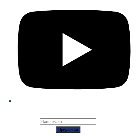
Пријави се