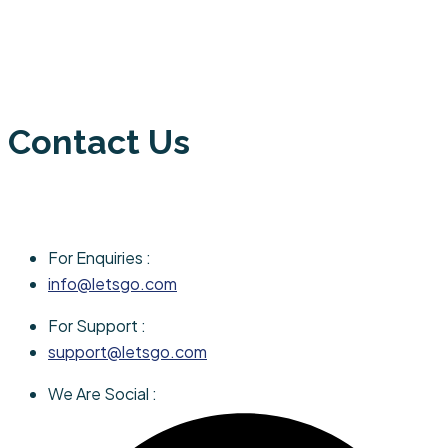
Contact Us
For Enquiries :
info@letsgo.com
For Support :
support@letsgo.com
We Are Social :