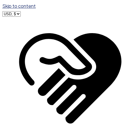
Skip to content