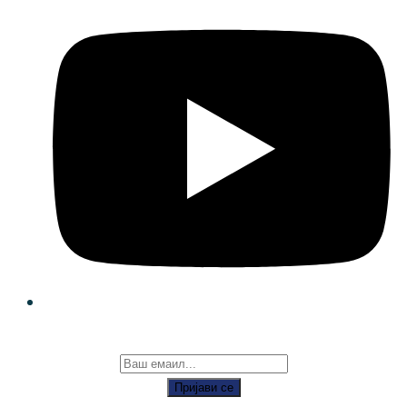
Пријави се