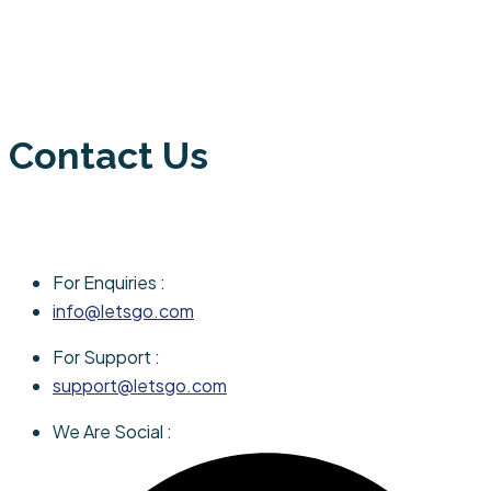
Contact Us
For Enquiries :
info@letsgo.com
For Support :
support@letsgo.com
We Are Social :