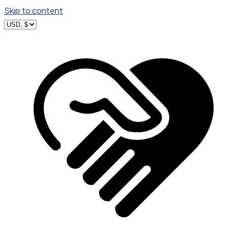
Skip to content