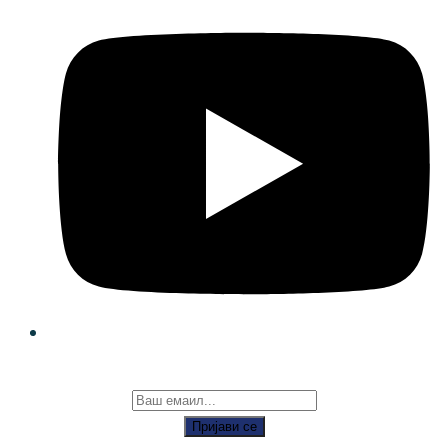
Пријави се