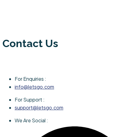
Contact Us
For Enquiries :
info@letsgo.com
For Support :
support@letsgo.com
We Are Social :