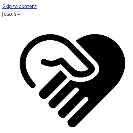
Skip to content