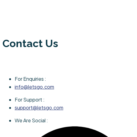
Contact Us
For Enquiries :
info@letsgo.com
For Support :
support@letsgo.com
We Are Social :