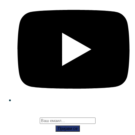
Пријави се