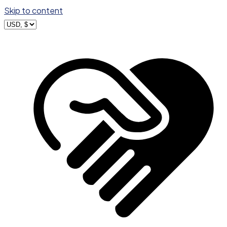
Skip to content