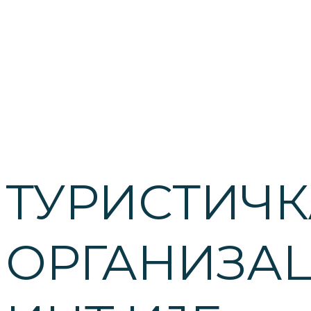
ТУРИСТИЧК
ОРГАНИЗА