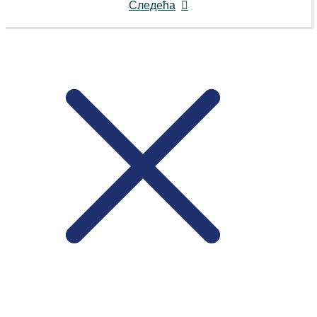
Следећа