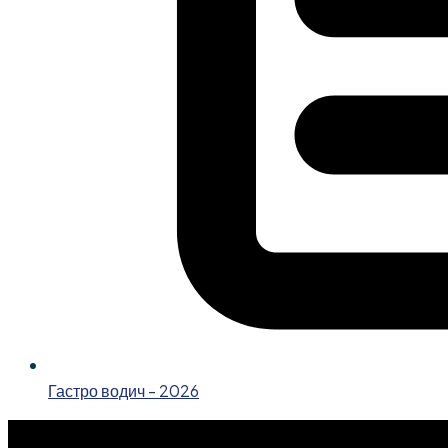
Гастро водич - 2026