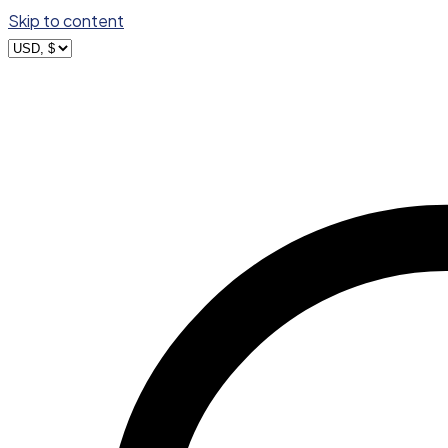
Skip to content