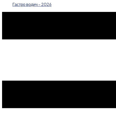
Гастро водич - 2026