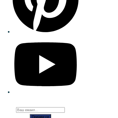
Пријави се