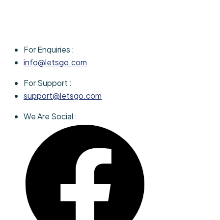
For Enquiries :
info@letsgo.com
For Support :
support@letsgo.com
We Are Social :