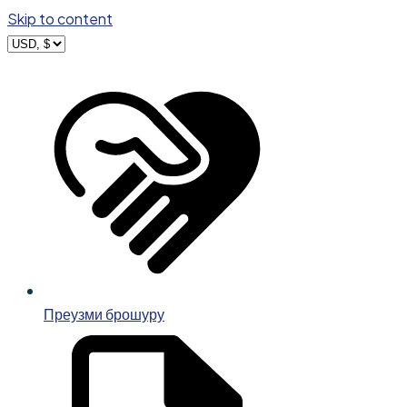
Skip to content
Преузми брошуру