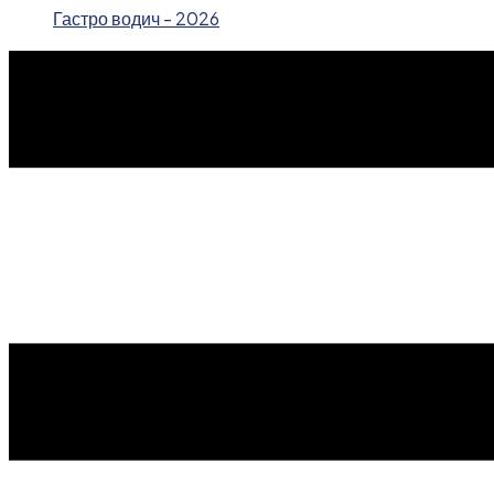
Гастро водич - 2026