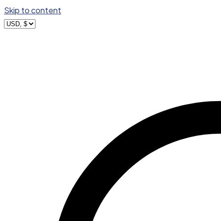
Skip to content