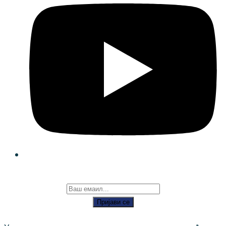
Пријави се