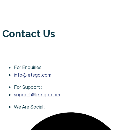
Contact Us
For Enquiries :
info@letsgo.com
For Support :
support@letsgo.com
We Are Social :