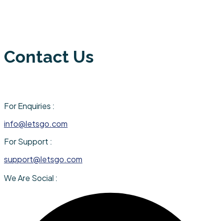
Contact Us
For Enquiries :
info@letsgo.com
For Support :
support@letsgo.com
We Are Social :