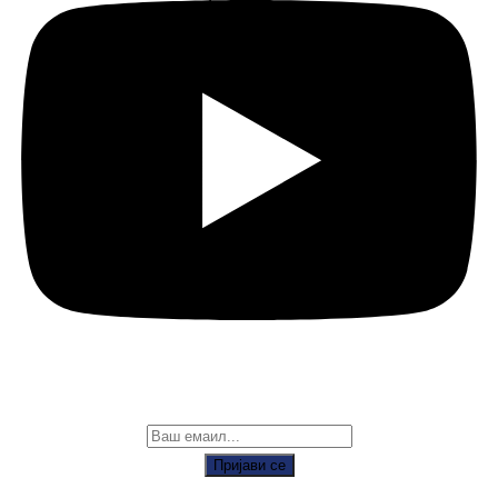
Пријави се