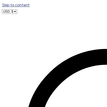
Skip to content