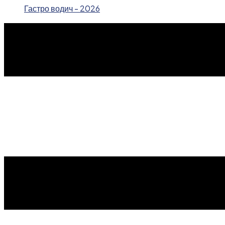
Гастро водич - 2026