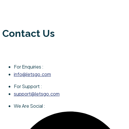
Contact Us
For Enquiries :
info@letsgo.com
For Support :
support@letsgo.com
We Are Social :