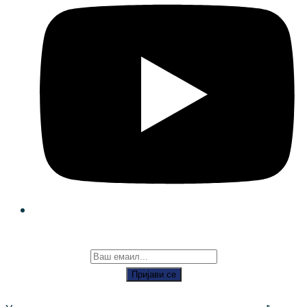
Пријави се