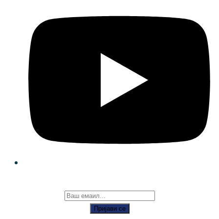
Пријави се