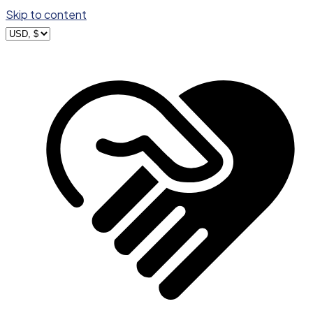
Skip to content