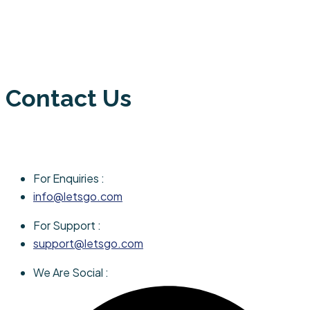
Contact Us
For Enquiries :
info@letsgo.com
For Support :
support@letsgo.com
We Are Social :