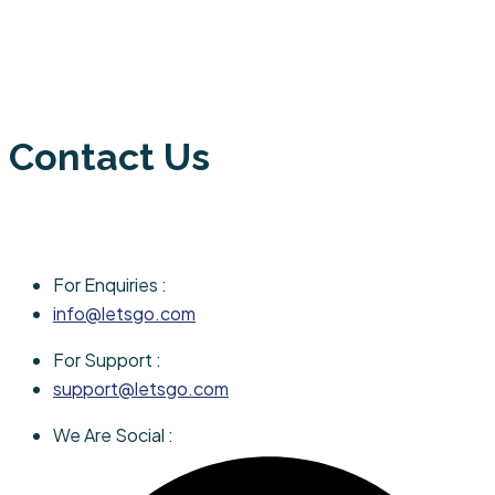
Contact Us
For Enquiries :
info@letsgo.com
For Support :
support@letsgo.com
We Are Social :