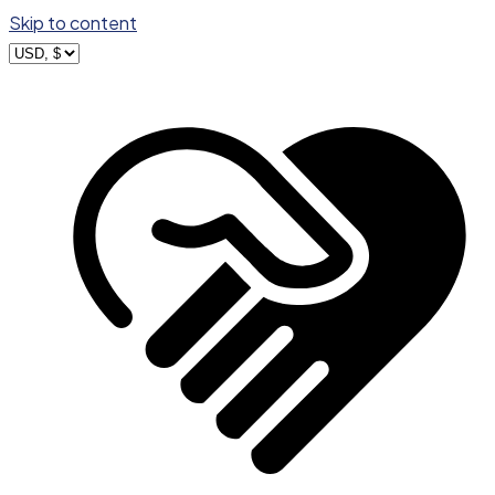
Skip to content