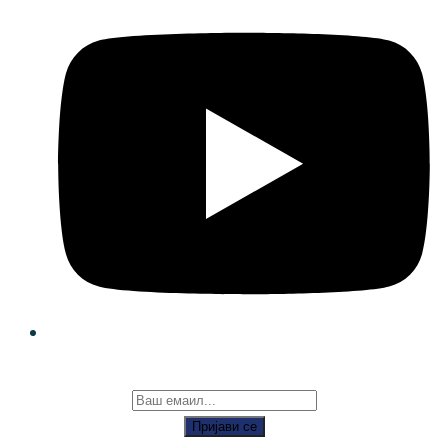
Пријави се