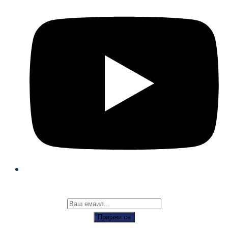
Пријави се