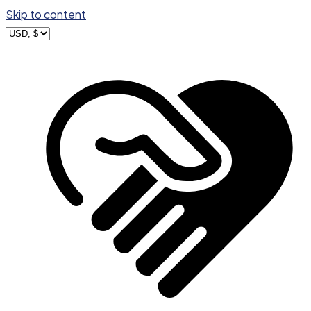
Skip to content