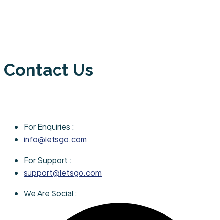
Contact Us
For Enquiries :
info@letsgo.com
For Support :
support@letsgo.com
We Are Social :